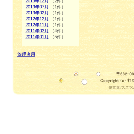
2013年12月
（2件）
2013年07月
（1件）
2013年02月
（1件）
2012年12月
（1件）
2012年11月
（1件）
2011年03月
（4件）
2011年01月
（5件）
管理者用