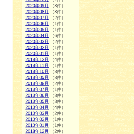
2020年09月
（3件）
2020年08月
（3件）
2020年07月
（2件）
2020年06月
（1件）
2020年05月
（1件）
2020年04月
（6件）
2020年03月
（2件）
2020年02月
（1件）
2020年01月
（1件）
2019年12月
（4件）
2019年11月
（1件）
2019年10月
（3件）
2019年09月
（3件）
2019年08月
（2件）
2019年07月
（1件）
2019年06月
（3件）
2019年05月
（3件）
2019年04月
（4件）
2019年03月
（2件）
2019年02月
（1件）
2019年01月
（1件）
2018年12月
（2件）