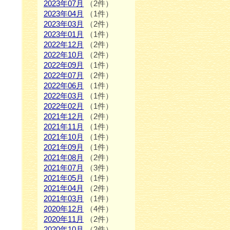
2023年07月
（2件）
2023年04月
（1件）
2023年03月
（2件）
2023年01月
（1件）
2022年12月
（2件）
2022年10月
（2件）
2022年09月
（1件）
2022年07月
（2件）
2022年06月
（1件）
2022年03月
（1件）
2022年02月
（1件）
2021年12月
（2件）
2021年11月
（1件）
2021年10月
（1件）
2021年09月
（1件）
2021年08月
（2件）
2021年07月
（3件）
2021年05月
（1件）
2021年04月
（2件）
2021年03月
（1件）
2020年12月
（4件）
2020年11月
（2件）
2020年10月
（2件）