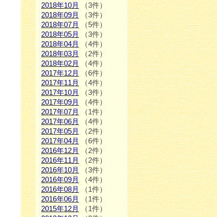
2018年10月
（3件）
2018年09月
（3件）
2018年07月
（5件）
2018年05月
（3件）
2018年04月
（4件）
2018年03月
（2件）
2018年02月
（4件）
2017年12月
（6件）
2017年11月
（4件）
2017年10月
（3件）
2017年09月
（4件）
2017年07月
（1件）
2017年06月
（4件）
2017年05月
（2件）
2017年04月
（6件）
2016年12月
（2件）
2016年11月
（2件）
2016年10月
（3件）
2016年09月
（4件）
2016年08月
（1件）
2016年06月
（1件）
2015年12月
（1件）