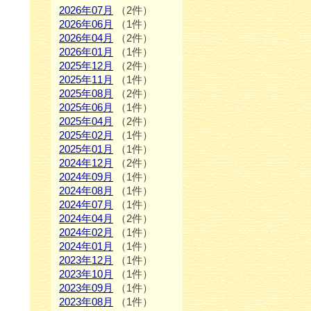
2026年07月
（2件）
2026年06月
（1件）
2026年04月
（2件）
2026年01月
（1件）
2025年12月
（2件）
2025年11月
（1件）
2025年08月
（2件）
2025年06月
（1件）
2025年04月
（2件）
2025年02月
（1件）
2025年01月
（1件）
2024年12月
（2件）
2024年09月
（1件）
2024年08月
（1件）
2024年07月
（1件）
2024年04月
（2件）
2024年02月
（1件）
2024年01月
（1件）
2023年12月
（1件）
2023年10月
（1件）
2023年09月
（1件）
2023年08月
（1件）