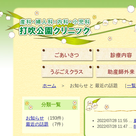
ホーム
＞ お知らせ と 最近の話題 ［
一覧
分類一覧
お知らせ
（193件）
2022/07/28 11:55 ...
最近の話題
（7件）
2022/07/28 11:47 ...