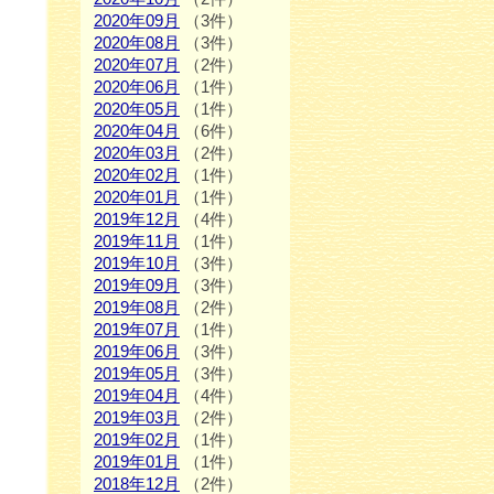
2020年09月
（3件）
2020年08月
（3件）
2020年07月
（2件）
2020年06月
（1件）
2020年05月
（1件）
2020年04月
（6件）
2020年03月
（2件）
2020年02月
（1件）
2020年01月
（1件）
2019年12月
（4件）
2019年11月
（1件）
2019年10月
（3件）
2019年09月
（3件）
2019年08月
（2件）
2019年07月
（1件）
2019年06月
（3件）
2019年05月
（3件）
2019年04月
（4件）
2019年03月
（2件）
2019年02月
（1件）
2019年01月
（1件）
2018年12月
（2件）