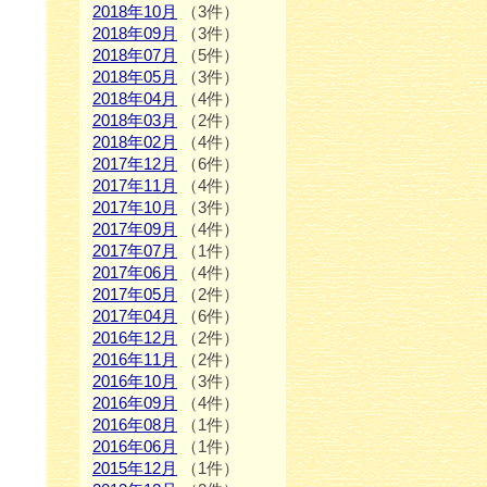
2018年10月
（3件）
2018年09月
（3件）
2018年07月
（5件）
2018年05月
（3件）
2018年04月
（4件）
2018年03月
（2件）
2018年02月
（4件）
2017年12月
（6件）
2017年11月
（4件）
2017年10月
（3件）
2017年09月
（4件）
2017年07月
（1件）
2017年06月
（4件）
2017年05月
（2件）
2017年04月
（6件）
2016年12月
（2件）
2016年11月
（2件）
2016年10月
（3件）
2016年09月
（4件）
2016年08月
（1件）
2016年06月
（1件）
2015年12月
（1件）