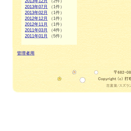
2013年12月
（2件）
2013年07月
（1件）
2013年02月
（1件）
2012年12月
（1件）
2012年11月
（1件）
2011年03月
（4件）
2011年01月
（5件）
管理者用