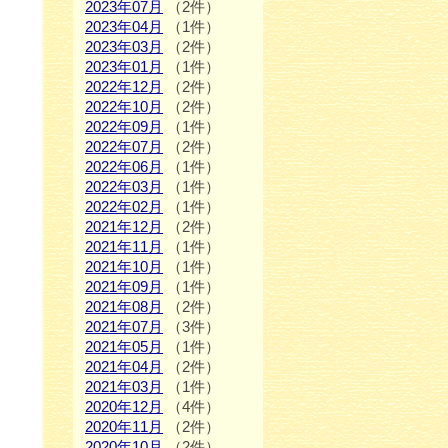
2023年07月
（2件）
2023年04月
（1件）
2023年03月
（2件）
2023年01月
（1件）
2022年12月
（2件）
2022年10月
（2件）
2022年09月
（1件）
2022年07月
（2件）
2022年06月
（1件）
2022年03月
（1件）
2022年02月
（1件）
2021年12月
（2件）
2021年11月
（1件）
2021年10月
（1件）
2021年09月
（1件）
2021年08月
（2件）
2021年07月
（3件）
2021年05月
（1件）
2021年04月
（2件）
2021年03月
（1件）
2020年12月
（4件）
2020年11月
（2件）
2020年10月
（2件）