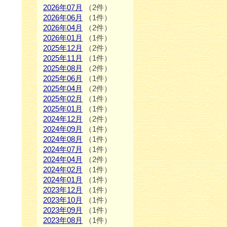
2026年07月
（2件）
2026年06月
（1件）
2026年04月
（2件）
2026年01月
（1件）
2025年12月
（2件）
2025年11月
（1件）
2025年08月
（2件）
2025年06月
（1件）
2025年04月
（2件）
2025年02月
（1件）
2025年01月
（1件）
2024年12月
（2件）
2024年09月
（1件）
2024年08月
（1件）
2024年07月
（1件）
2024年04月
（2件）
2024年02月
（1件）
2024年01月
（1件）
2023年12月
（1件）
2023年10月
（1件）
2023年09月
（1件）
2023年08月
（1件）