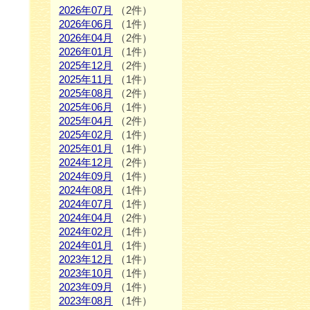
2026年07月
（2件）
2026年06月
（1件）
2026年04月
（2件）
2026年01月
（1件）
2025年12月
（2件）
2025年11月
（1件）
2025年08月
（2件）
2025年06月
（1件）
2025年04月
（2件）
2025年02月
（1件）
2025年01月
（1件）
2024年12月
（2件）
2024年09月
（1件）
2024年08月
（1件）
2024年07月
（1件）
2024年04月
（2件）
2024年02月
（1件）
2024年01月
（1件）
2023年12月
（1件）
2023年10月
（1件）
2023年09月
（1件）
2023年08月
（1件）