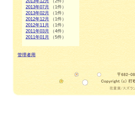
2013年12月
（2件）
2013年07月
（1件）
2013年02月
（1件）
2012年12月
（1件）
2012年11月
（1件）
2011年03月
（4件）
2011年01月
（5件）
管理者用