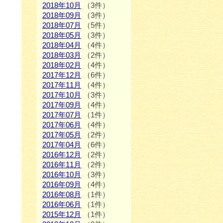
2018年10月
（3件）
2018年09月
（3件）
2018年07月
（5件）
2018年05月
（3件）
2018年04月
（4件）
2018年03月
（2件）
2018年02月
（4件）
2017年12月
（6件）
2017年11月
（4件）
2017年10月
（3件）
2017年09月
（4件）
2017年07月
（1件）
2017年06月
（4件）
2017年05月
（2件）
2017年04月
（6件）
2016年12月
（2件）
2016年11月
（2件）
2016年10月
（3件）
2016年09月
（4件）
2016年08月
（1件）
2016年06月
（1件）
2015年12月
（1件）