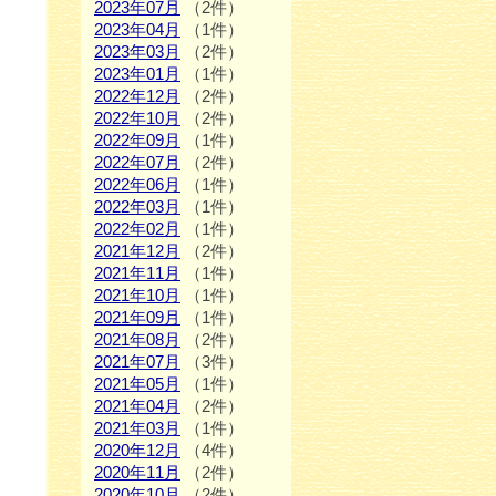
2023年07月
（2件）
2023年04月
（1件）
2023年03月
（2件）
2023年01月
（1件）
2022年12月
（2件）
2022年10月
（2件）
2022年09月
（1件）
2022年07月
（2件）
2022年06月
（1件）
2022年03月
（1件）
2022年02月
（1件）
2021年12月
（2件）
2021年11月
（1件）
2021年10月
（1件）
2021年09月
（1件）
2021年08月
（2件）
2021年07月
（3件）
2021年05月
（1件）
2021年04月
（2件）
2021年03月
（1件）
2020年12月
（4件）
2020年11月
（2件）
2020年10月
（2件）