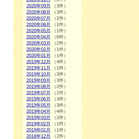
2020年09月
（3件）
2020年08月
（3件）
2020年07月
（2件）
2020年06月
（1件）
2020年05月
（1件）
2020年04月
（6件）
2020年03月
（2件）
2020年02月
（1件）
2020年01月
（1件）
2019年12月
（4件）
2019年11月
（1件）
2019年10月
（3件）
2019年09月
（3件）
2019年08月
（2件）
2019年07月
（1件）
2019年06月
（3件）
2019年05月
（3件）
2019年04月
（4件）
2019年03月
（2件）
2019年02月
（1件）
2019年01月
（1件）
2018年12月
（2件）