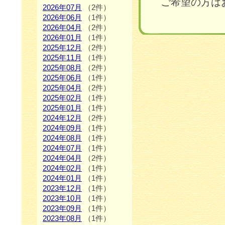
ご希望の方はお
2026年07月
（2件）
2026年06月
（1件）
2026年04月
（2件）
2026年01月
（1件）
2025年12月
（2件）
2025年11月
（1件）
2025年08月
（2件）
2025年06月
（1件）
2025年04月
（2件）
2025年02月
（1件）
2025年01月
（1件）
2024年12月
（2件）
2024年09月
（1件）
2024年08月
（1件）
2024年07月
（1件）
2024年04月
（2件）
2024年02月
（1件）
2024年01月
（1件）
2023年12月
（1件）
2023年10月
（1件）
2023年09月
（1件）
2023年08月
（1件）