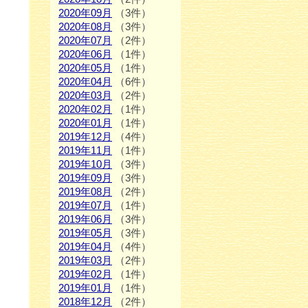
2020年09月
（3件）
2020年08月
（3件）
2020年07月
（2件）
2020年06月
（1件）
2020年05月
（1件）
2020年04月
（6件）
2020年03月
（2件）
2020年02月
（1件）
2020年01月
（1件）
2019年12月
（4件）
2019年11月
（1件）
2019年10月
（3件）
2019年09月
（3件）
2019年08月
（2件）
2019年07月
（1件）
2019年06月
（3件）
2019年05月
（3件）
2019年04月
（4件）
2019年03月
（2件）
2019年02月
（1件）
2019年01月
（1件）
2018年12月
（2件）