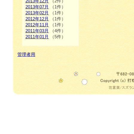
2013年12月
（2件）
2013年07月
（1件）
2013年02月
（1件）
2012年12月
（1件）
2012年11月
（1件）
2011年03月
（4件）
2011年01月
（5件）
管理者用