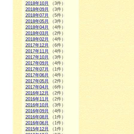
2018年10月
（3件）
2018年09月
（3件）
2018年07月
（5件）
2018年05月
（3件）
2018年04月
（4件）
2018年03月
（2件）
2018年02月
（4件）
2017年12月
（6件）
2017年11月
（4件）
2017年10月
（3件）
2017年09月
（4件）
2017年07月
（1件）
2017年06月
（4件）
2017年05月
（2件）
2017年04月
（6件）
2016年12月
（2件）
2016年11月
（2件）
2016年10月
（3件）
2016年09月
（4件）
2016年08月
（1件）
2016年06月
（1件）
2015年12月
（1件）