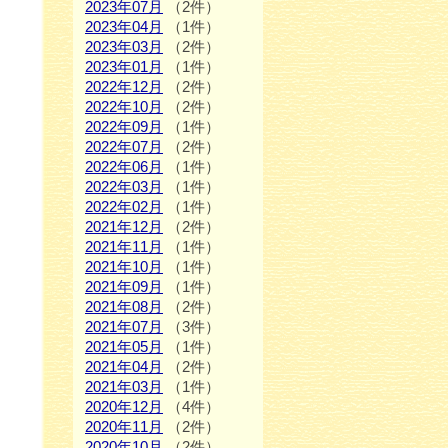
2023年07月
（2件）
2023年04月
（1件）
2023年03月
（2件）
2023年01月
（1件）
2022年12月
（2件）
2022年10月
（2件）
2022年09月
（1件）
2022年07月
（2件）
2022年06月
（1件）
2022年03月
（1件）
2022年02月
（1件）
2021年12月
（2件）
2021年11月
（1件）
2021年10月
（1件）
2021年09月
（1件）
2021年08月
（2件）
2021年07月
（3件）
2021年05月
（1件）
2021年04月
（2件）
2021年03月
（1件）
2020年12月
（4件）
2020年11月
（2件）
2020年10月
（2件）